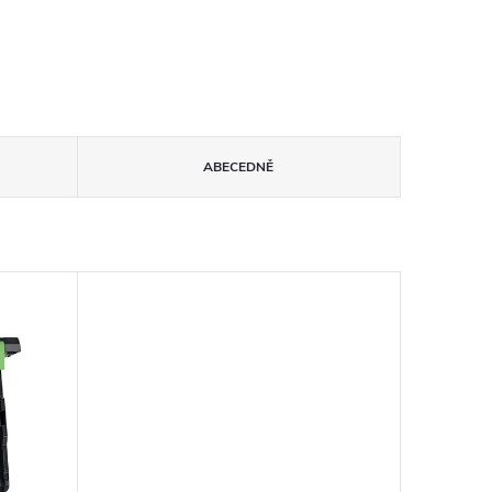
ABECEDNĚ