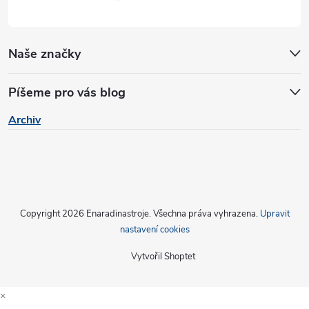
Naše značky
Píšeme pro vás blog
Archiv
Copyright 2026
Enaradinastroje
. Všechna práva vyhrazena.
Upravit
nastavení cookies
Vytvořil Shoptet
×