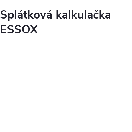
Splátková kalkulačka
ESSOX