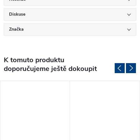
Diskuse
Značka
K tomuto produktu
doporučujeme ještě dokoupit