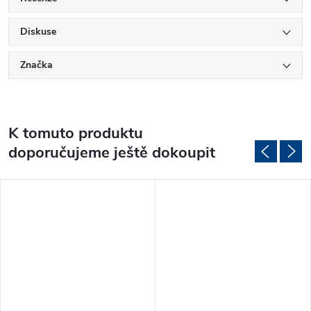
Diskuse
Značka
K tomuto produktu
doporučujeme ještě dokoupit