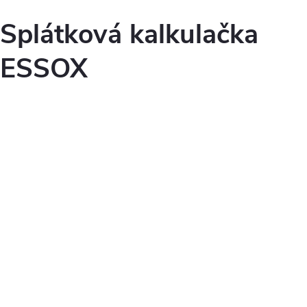
Splátková kalkulačka
ESSOX