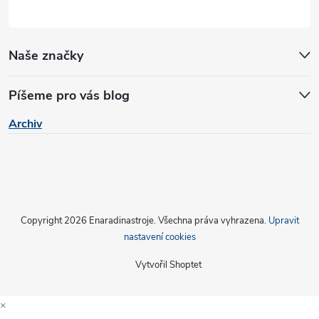
Naše značky
Píšeme pro vás blog
Archiv
Copyright 2026
Enaradinastroje
. Všechna práva vyhrazena.
Upravit
nastavení cookies
Vytvořil Shoptet
×