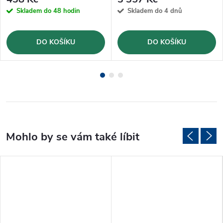
Skladem do 48 hodin
Skladem do 4 dnů
DO KOŠÍKU
DO KOŠÍKU