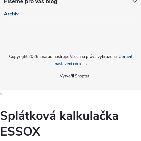
Píšeme pro vás blog
Archiv
Copyright 2026
Enaradinastroje
. Všechna práva vyhrazena.
Upravit
nastavení cookies
Vytvořil Shoptet
×
Splátková kalkulačka
ESSOX