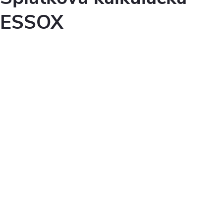
ESSOX