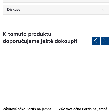
Diskuse
K tomuto produktu
doporučujeme ještě dokoupit
Závitové očko Fortis na jemné
Závitové očko Fortis na jemné