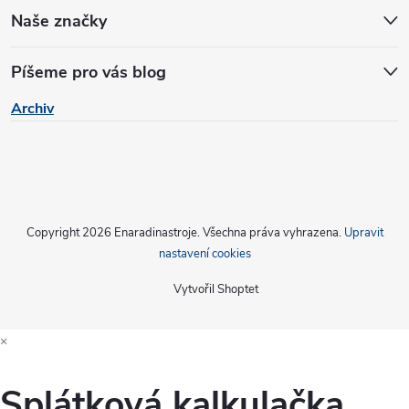
Naše značky
Píšeme pro vás blog
Archiv
Copyright 2026
Enaradinastroje
. Všechna práva vyhrazena.
Upravit
nastavení cookies
Vytvořil Shoptet
×
Splátková kalkulačka