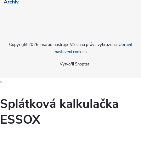
Archiv
Copyright 2026
Enaradinastroje
. Všechna práva vyhrazena.
Upravit
nastavení cookies
Vytvořil Shoptet
×
Splátková kalkulačka
ESSOX