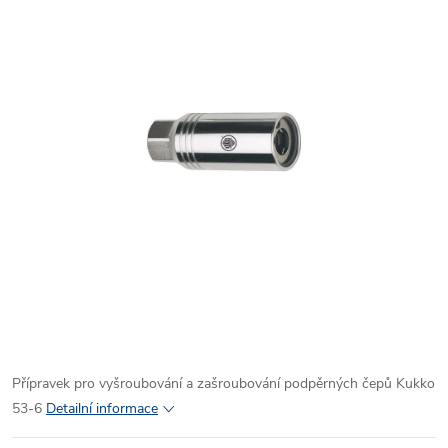
Přípravek pro vyšroubování a zašroubování podpěrných čepů Kukko
53-6
Detailní informace