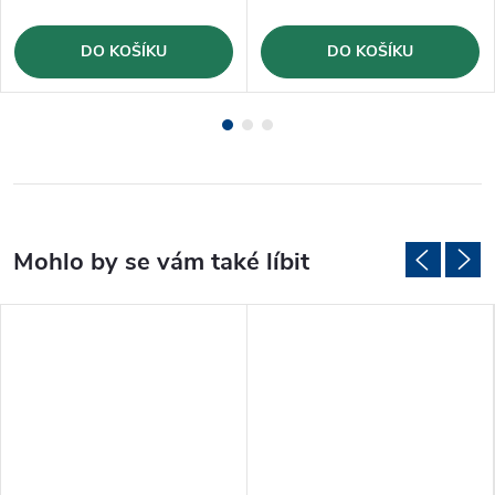
DO KOŠÍKU
DO KOŠÍKU