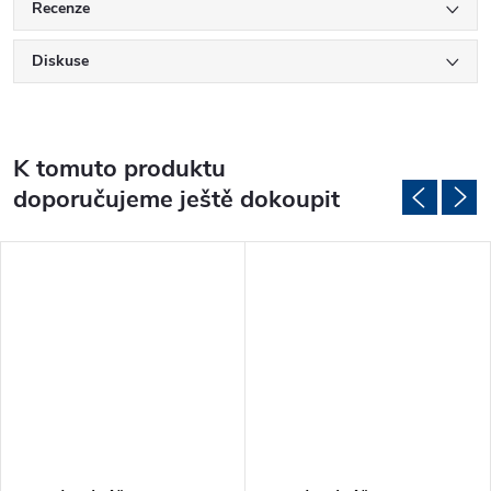
Recenze
Diskuse
K tomuto produktu
doporučujeme ještě dokoupit