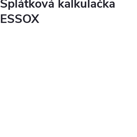
Splátková kalkulačka
ESSOX