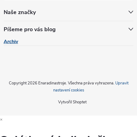
Naše značky
Píšeme pro vás blog
Archiv
Copyright 2026
Enaradinastroje
. Všechna práva vyhrazena.
Upravit
nastavení cookies
Vytvořil Shoptet
×