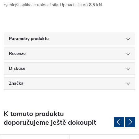
rychlejší aplikace upínací síly. Upínací síla do
8,5 kN.
Parametry produktu
Recenze
Diskuse
Značka
K tomuto produktu
doporučujeme ještě dokoupit