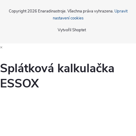
Copyright 2026
Enaradinastroje
. Všechna práva vyhrazena.
Upravit
nastavení cookies
Vytvořil Shoptet
×
Splátková kalkulačka
ESSOX