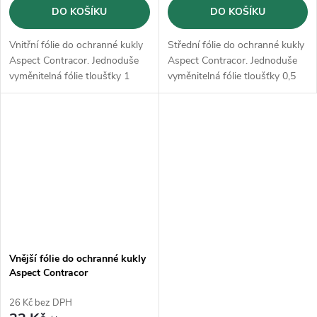
DO KOŠÍKU
DO KOŠÍKU
Vnitřní fólie do ochranné kukly
Střední fólie do ochranné kukly
Aspect Contracor. Jednoduše
Aspect Contracor. Jednoduše
vyměnitelná fólie tloušťky 1
vyměnitelná fólie tloušťky 0,5
mm.
mm.
Vnější fólie do ochranné kukly
Aspect Contracor
26 Kč bez DPH