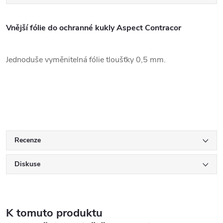
Vnější fólie do ochranné kukly Aspect Contracor
Jednoduše vyměnitelná fólie tloušťky 0,5 mm.
Recenze
Diskuse
K tomuto produktu