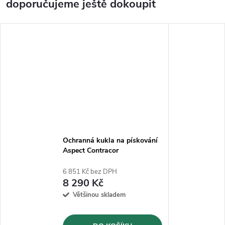
doporučujeme ještě dokoupit
Ochranná kukla na pískování
Aspect Contracor
6 851 Kč bez DPH
8 290 Kč
Většinou skladem