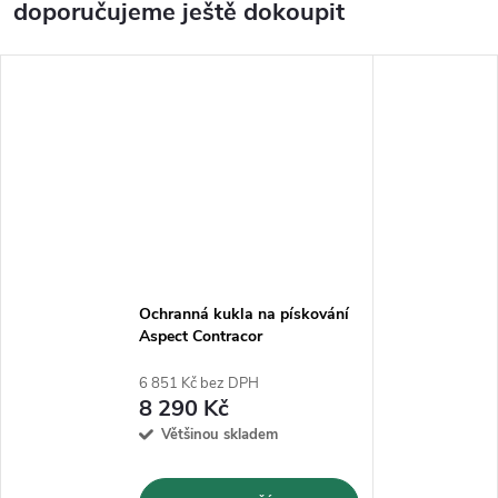
doporučujeme ještě dokoupit
Ochranná kukla na pískování
Aspect Contracor
6 851 Kč bez DPH
8 290 Kč
Většinou skladem