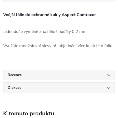
Vnější fólie do ochranné kukly Aspect Contracor
Jednoduše vyměnitelná fólie tloušťky 0,2 mm.
Využijte množstevní slevy při objednání více kusů této fólie.
Recenze
Diskuse
K tomuto produktu