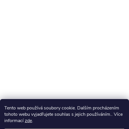
Tento web používá soubory cookie. Dalším procházením
tohoto webu vyjadřujete souhlas s jejich používáním.. Více
informací
zde
.