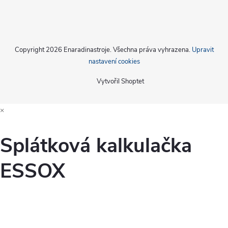
Copyright 2026
Enaradinastroje
. Všechna práva vyhrazena.
Upravit
nastavení cookies
Vytvořil Shoptet
×
Splátková kalkulačka
ESSOX