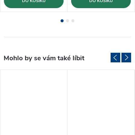
DO KOŠÍKU
DO KOŠÍKU