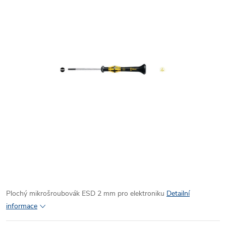
Plochý mikrošroubovák ESD 2 mm pro elektroniku
Detailní
informace