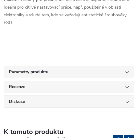
Ideální pro citlivé nastavovací práce, např. použitelné v oblasti
elektroniky a všude tam, kde se vyžadují antistatické šroubováky
ESD.
Parametry produktu
Recenze
Diskuse
K tomuto produktu