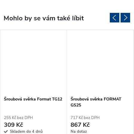
Šroubová svěrka Format TG12
Šroubová svěrka FORMAT
GS25
255 Kč bez DPH
717 Kč bez DPH
309 Kč
867 Kč
Skladem do 4 dnů
Na dotaz