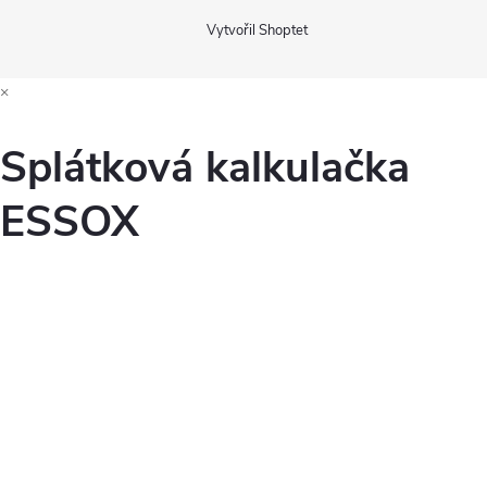
Vytvořil Shoptet
×
Splátková kalkulačka
ESSOX