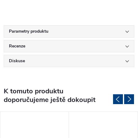
Parametry produktu
Recenze
Diskuse
K tomuto produktu
doporučujeme ještě dokoupit