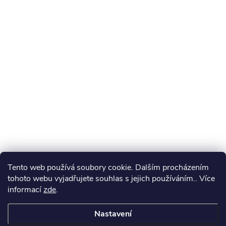
Tento web používá soubory cookie. Dalším procházením
tohoto webu vyjadřujete souhlas s jejich používáním.. Více
informací
zde
.
Nastavení