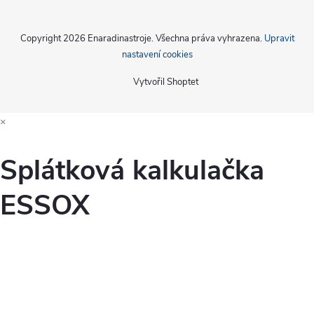
Copyright 2026
Enaradinastroje
. Všechna práva vyhrazena.
Upravit
nastavení cookies
Vytvořil Shoptet
×
Splátková kalkulačka
ESSOX