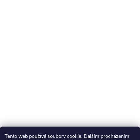
Tento web používá soubory cookie. Dalším procházením