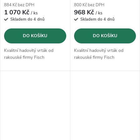
884 Kč bez DPH
800 Kč bez DPH
1 070 Kč
968 Kč
/ ks
/ ks
Skladem do 4 dnů
Skladem do 4 dnů
DO KOŠÍKU
DO KOŠÍKU
Kvalitní hadovitý vrták od
Kvalitní hadovitý vrták od
rakouské firmy Fisch
rakouské firmy Fisch