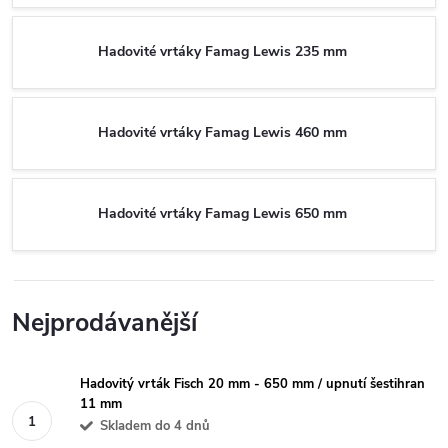
Hadovité vrtáky Famag Lewis 235 mm
Hadovité vrtáky Famag Lewis 460 mm
Hadovité vrtáky Famag Lewis 650 mm
Nejprodávanější
Hadovitý vrták Fisch 20 mm - 650 mm / upnutí šestihran
11 mm
Skladem do 4 dnů