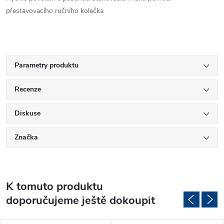
přestavovacího ručního kolečka
Parametry produktu
Recenze
Diskuse
Značka
K tomuto produktu
doporučujeme ještě dokoupit