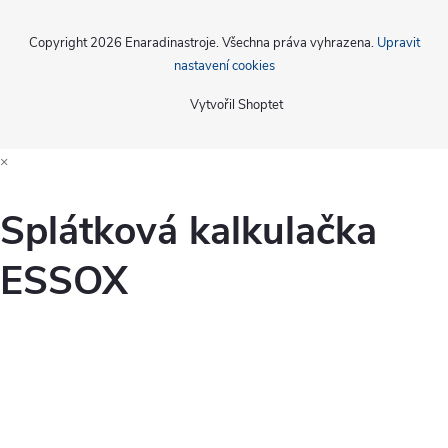
Copyright 2026
Enaradinastroje
. Všechna práva vyhrazena.
Upravit
nastavení cookies
Vytvořil Shoptet
×
Splátková kalkulačka
ESSOX