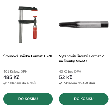
Šroubová svěrka Format TG20
Vytahovák šroubů Format 2
na šrouby M6-M7
401 Kč bez DPH
43 Kč bez DPH
485 Kč
52 Kč
Skladem do 4 dnů
Skladem do 4-8 dnů
DO KOŠÍKU
DO KOŠÍKU