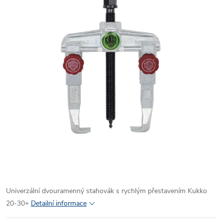
Univerzální dvouramenný stahovák s rychlým přestavením Kukko
20-30+
Detailní informace