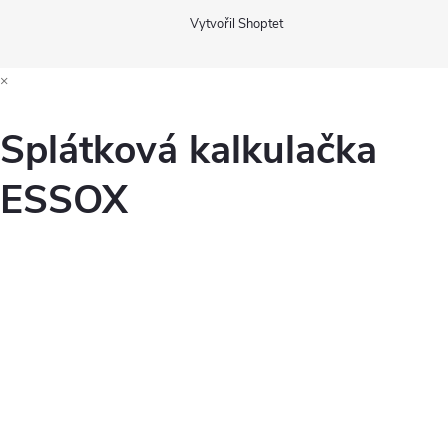
Vytvořil Shoptet
×
Splátková kalkulačka
ESSOX