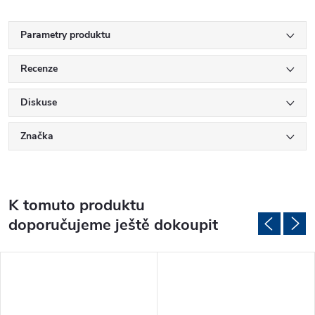
Parametry produktu
Recenze
Diskuse
Značka
K tomuto produktu
doporučujeme ještě dokoupit