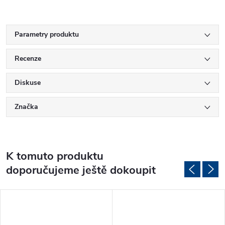
Parametry produktu
Recenze
Diskuse
Značka
K tomuto produktu
doporučujeme ještě dokoupit