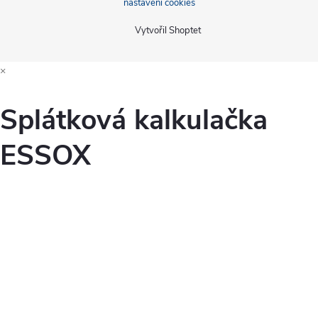
nastavení cookies
Vytvořil Shoptet
×
Splátková kalkulačka
ESSOX