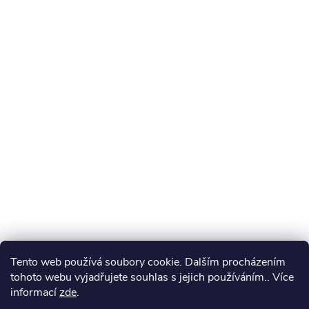
Tento web používá soubory cookie. Dalším procházením
tohoto webu vyjadřujete souhlas s jejich používáním.. Více
informací
zde
.