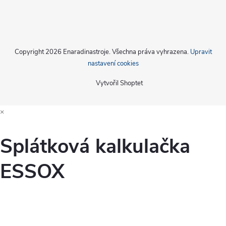
Copyright 2026
Enaradinastroje
. Všechna práva vyhrazena.
Upravit
nastavení cookies
Vytvořil Shoptet
×
Splátková kalkulačka
ESSOX