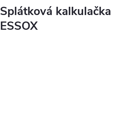
Splátková kalkulačka
ESSOX