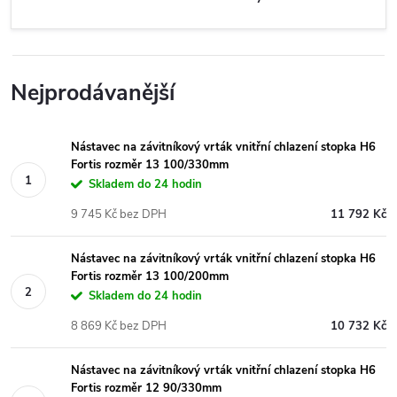
Nejprodávanější
Nástavec na závitníkový vrták vnitřní chlazení stopka H6
Fortis rozměr 13 100/330mm
Skladem do 24 hodin
9 745 Kč bez DPH
11 792 Kč
Nástavec na závitníkový vrták vnitřní chlazení stopka H6
Fortis rozměr 13 100/200mm
Skladem do 24 hodin
8 869 Kč bez DPH
10 732 Kč
Nástavec na závitníkový vrták vnitřní chlazení stopka H6
Fortis rozměr 12 90/330mm