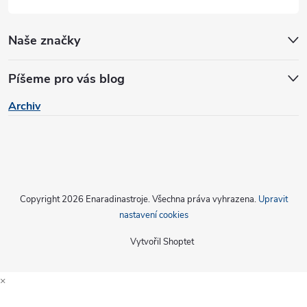
Naše značky
Píšeme pro vás blog
Archiv
Copyright 2026
Enaradinastroje
. Všechna práva vyhrazena.
Upravit
nastavení cookies
Vytvořil Shoptet
×