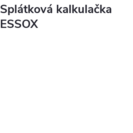
Splátková kalkulačka
ESSOX