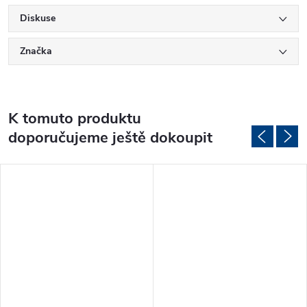
Diskuse
Značka
K tomuto produktu
doporučujeme ještě dokoupit