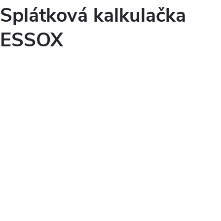
Splátková kalkulačka
ESSOX