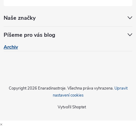
Naše značky
Píšeme pro vás blog
Archiv
Copyright 2026
Enaradinastroje
. Všechna práva vyhrazena.
Upravit
nastavení cookies
Vytvořil Shoptet
×