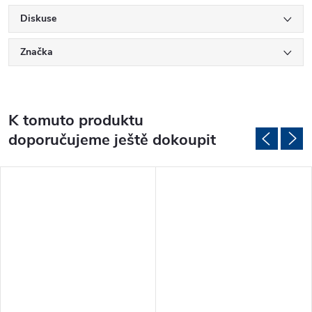
Diskuse
Značka
K tomuto produktu
doporučujeme ještě dokoupit