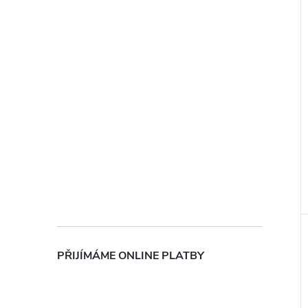
PŘIJÍMÁME ONLINE PLATBY