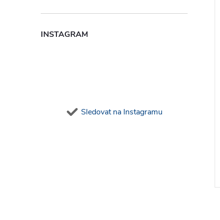
INSTAGRAM
Sledovat na Instagramu