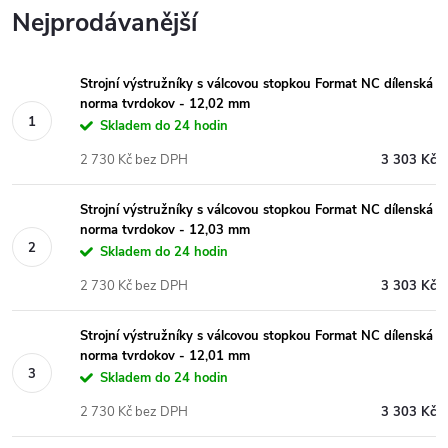
Nejprodávanější
Strojní výstružníky s válcovou stopkou Format NC dílenská
norma tvrdokov - 12,02 mm
Skladem do 24 hodin
2 730 Kč bez DPH
3 303 Kč
Strojní výstružníky s válcovou stopkou Format NC dílenská
norma tvrdokov - 12,03 mm
Skladem do 24 hodin
2 730 Kč bez DPH
3 303 Kč
Strojní výstružníky s válcovou stopkou Format NC dílenská
norma tvrdokov - 12,01 mm
Skladem do 24 hodin
2 730 Kč bez DPH
3 303 Kč