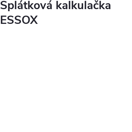
Splátková kalkulačka
ESSOX