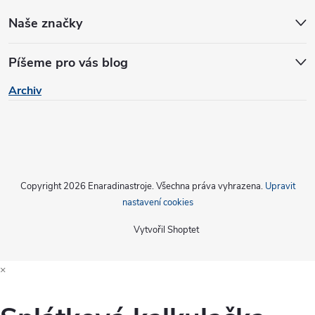
Naše značky
Píšeme pro vás blog
Archiv
Copyright 2026
Enaradinastroje
. Všechna práva vyhrazena.
Upravit
nastavení cookies
Vytvořil Shoptet
×