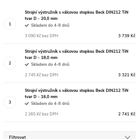
Strojní výstružník s válcovou stopkou Beck DIN212 TiN
tvar D - 20,0 mm
Skladem do 4-8 dnů
3 090 Kč bez DPH
3 739 Kč
Strojní výstružník s válcovou stopkou Beck DIN212 TiN
tvar D - 18,0 mm
Skladem do 4-8 dnů
2 745 Kč bez DPH
3 321 Kč
Strojní výstružník s válcovou stopkou Beck DIN212 TiN
tvar D - 16,0 mm
Skladem do 4-8 dnů
2 265 Kč bez DPH
2 741 Kč
Filtrovat