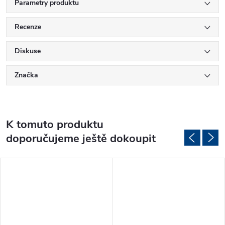
Parametry produktu
Recenze
Diskuse
Značka
K tomuto produktu
doporučujeme ještě dokoupit