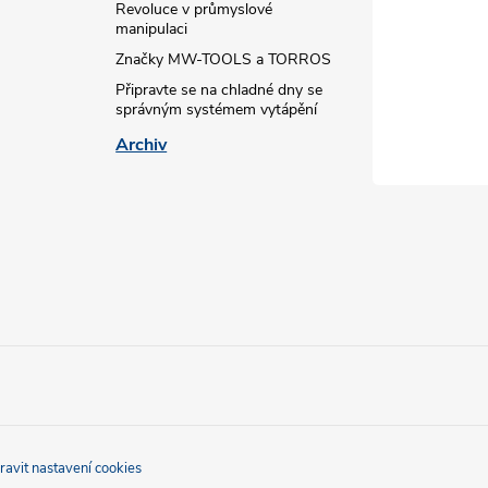
Revoluce v průmyslové
manipulaci
Značky MW-TOOLS a TORROS
Připravte se na chladné dny se
správným systémem vytápění
Archiv
ravit nastavení cookies