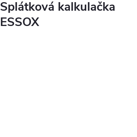
Splátková kalkulačka
ESSOX