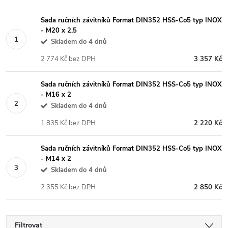
Sada ručních závitníků Format DIN352 HSS-Co5 typ INOX
- M20 x 2,5
Skladem do 4 dnů
2 774 Kč bez DPH
3 357 Kč
Sada ručních závitníků Format DIN352 HSS-Co5 typ INOX
- M16 x 2
Skladem do 4 dnů
1 835 Kč bez DPH
2 220 Kč
Sada ručních závitníků Format DIN352 HSS-Co5 typ INOX
- M14 x 2
Skladem do 4 dnů
2 355 Kč bez DPH
2 850 Kč
Filtrovat