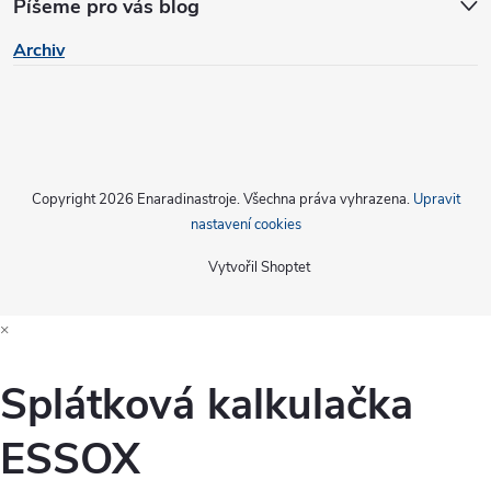
Píšeme pro vás blog
Archiv
Copyright 2026
Enaradinastroje
. Všechna práva vyhrazena.
Upravit
nastavení cookies
Vytvořil Shoptet
×
Splátková kalkulačka
ESSOX