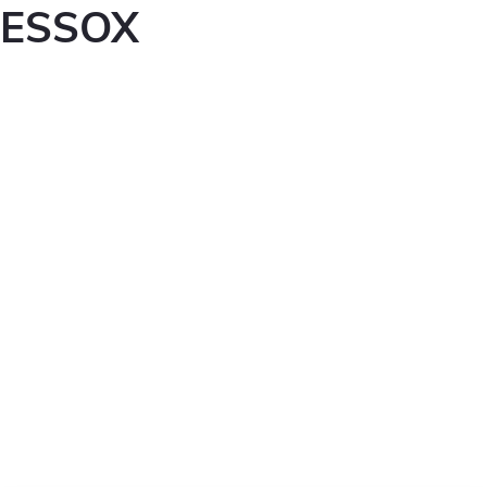
ESSOX