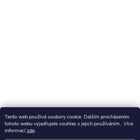
Tento web používá soubory cookie. Dalším procházením
tohoto webu vyjadřujete souhlas s jejich používáním.. Více
informací
zde
.