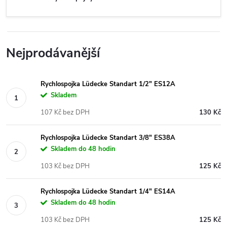
Nejprodávanější
Rychlospojka Lüdecke Standart 1/2" ES12A
Skladem
107 Kč bez DPH
130 Kč
Rychlospojka Lüdecke Standart 3/8" ES38A
Skladem do 48 hodin
103 Kč bez DPH
125 Kč
Rychlospojka Lüdecke Standart 1/4" ES14A
Skladem do 48 hodin
103 Kč bez DPH
125 Kč