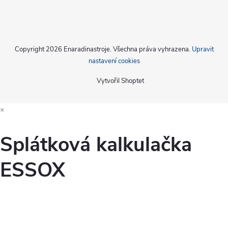
Copyright 2026
Enaradinastroje
. Všechna práva vyhrazena.
Upravit
nastavení cookies
Vytvořil Shoptet
×
Splátková kalkulačka
ESSOX