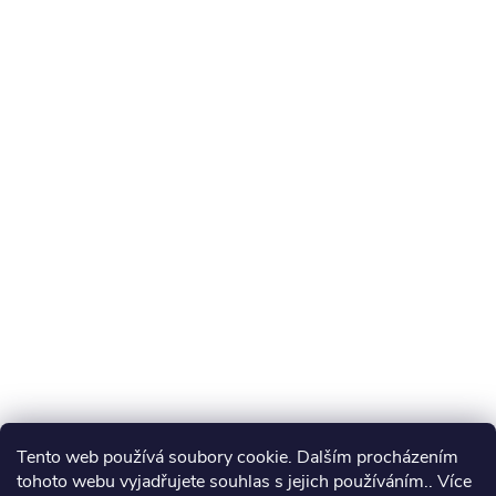
Tento web používá soubory cookie. Dalším procházením
tohoto webu vyjadřujete souhlas s jejich používáním.. Více