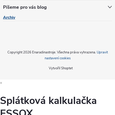
Píšeme pro vás blog
Archiv
Copyright 2026
Enaradinastroje
. Všechna práva vyhrazena.
Upravit
nastavení cookies
Vytvořil Shoptet
×
Splátková kalkulačka
ESSOX