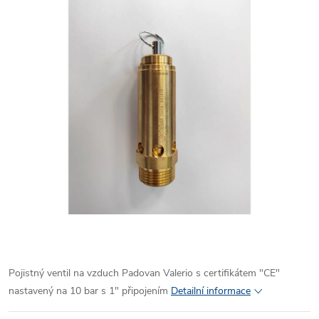
Pojistný ventil na vzduch Padovan Valerio s certifikátem "CE"
nastavený na 10 bar s 1" připojením
Detailní informace