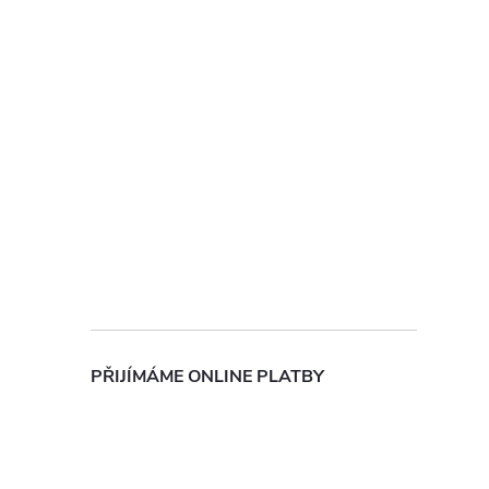
PŘIJÍMÁME ONLINE PLATBY