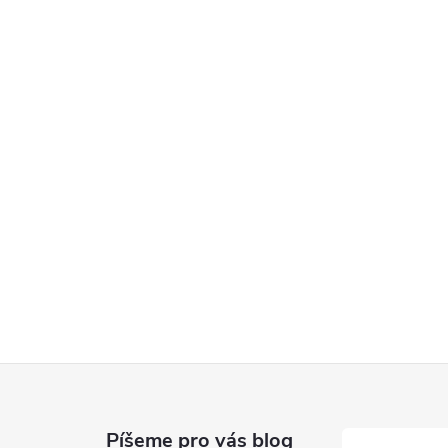
Píšeme pro vás blog