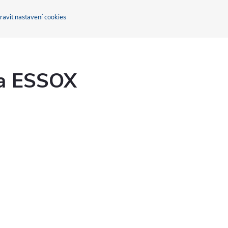
ravit nastavení cookies
ka ESSOX