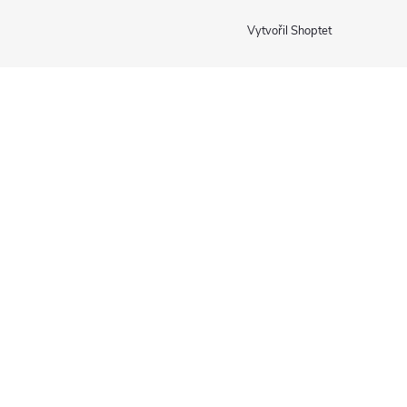
Vytvořil Shoptet