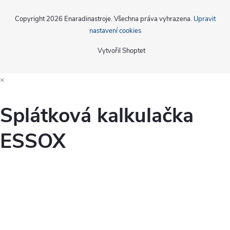
Copyright 2026
Enaradinastroje
. Všechna práva vyhrazena.
Upravit
nastavení cookies
Vytvořil Shoptet
×
Splátková kalkulačka
ESSOX