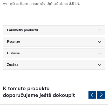
rychlejší aplikace upínací síly. Upínací síla do
8,5 kN.
Parametry produktu
Recenze
Diskuse
Značka
K tomuto produktu
doporučujeme ještě dokoupit