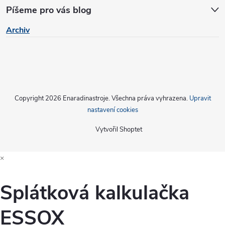
Píšeme pro vás blog
Archiv
Copyright 2026
Enaradinastroje
. Všechna práva vyhrazena.
Upravit
nastavení cookies
Vytvořil Shoptet
×
Splátková kalkulačka
ESSOX