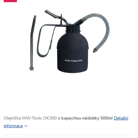
Olejnička MW-Tools OK300
s kapacitou nádobky 500ml
Detailní
informace