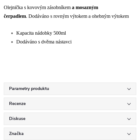
Olejnička s kovovým zásobníkem
a mosazným
čerpadlem
.
Dodáváno s rovným výtokem a ohebným výtokem
Kapacita nádobky 500ml
Dodáváno s dvěma nástavci
Parametry produktu
Recenze
Diskuse
Značka