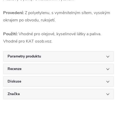
Provedení:
Z polyetylenu, s vyměnitelným sítem, vysokým
okrajem po obvodu, rukojetí.
Použití:
Vhodné pro olejové, kyselinové látky a paliva.
Vhodné pro KAT osob.voz.
Parametry produktu
Recenze
Diskuse
Značka