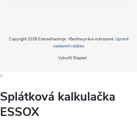
Copyright 2026
Enaradinastroje
. Všechna práva vyhrazena.
Upravit
nastavení cookies
Vytvořil Shoptet
×
Splátková kalkulačka
ESSOX