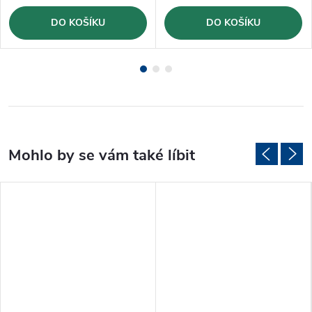
DO KOŠÍKU
DO KOŠÍKU