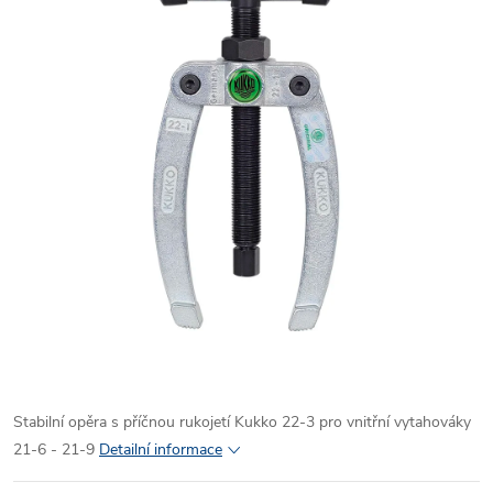
Stabilní opěra s příčnou rukojetí Kukko 22-3 pro vnitřní vytahováky
21-6 - 21-9
Detailní informace