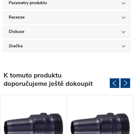
Parametry produktu
Recenze
Diskuse
Značka
K tomuto produktu
doporučujeme ještě dokoupit