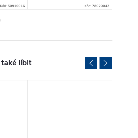
Kód:
50910016
Kód:
78020042