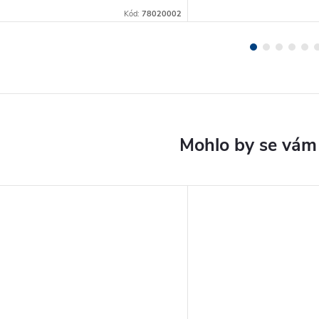
Kód:
78020002