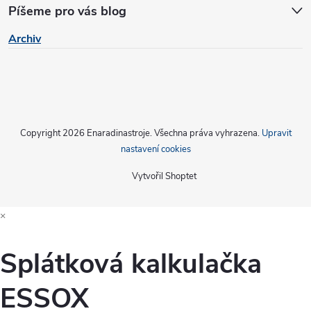
Píšeme pro vás blog
Archiv
Copyright 2026
Enaradinastroje
. Všechna práva vyhrazena.
Upravit
nastavení cookies
Vytvořil Shoptet
×
Splátková kalkulačka
ESSOX