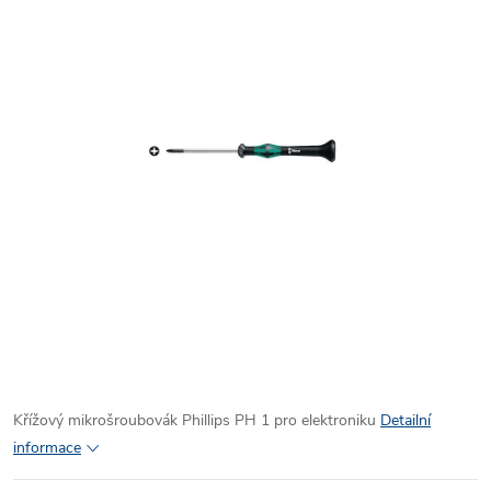
Křížový mikrošroubovák Phillips PH 1 pro elektroniku
Detailní
informace