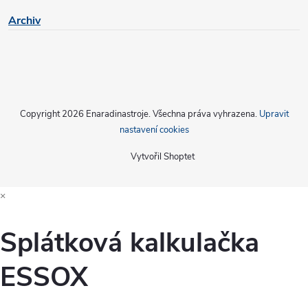
Archiv
Copyright 2026
Enaradinastroje
. Všechna práva vyhrazena.
Upravit
nastavení cookies
Vytvořil Shoptet
×
Splátková kalkulačka
ESSOX