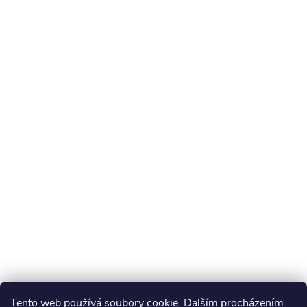
Tento web používá soubory cookie. Dalším procházením