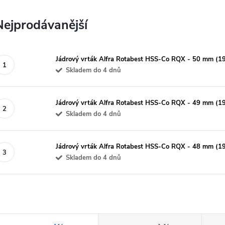
Nejprodávanější
Jádrový vrták Alfra Rotabest HSS-Co RQX - 50 mm (
Skladem do 4 dnů
Jádrový vrták Alfra Rotabest HSS-Co RQX - 49 mm (
Skladem do 4 dnů
Jádrový vrták Alfra Rotabest HSS-Co RQX - 48 mm (
Skladem do 4 dnů