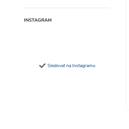
INSTAGRAM
Sledovat na Instagramu