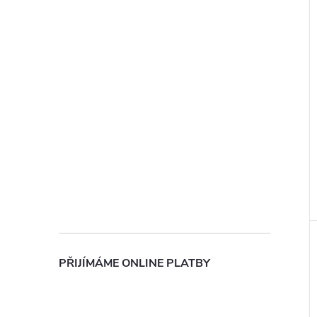
PŘIJÍMÁME ONLINE PLATBY