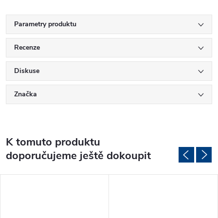
Parametry produktu
Recenze
Diskuse
Značka
K tomuto produktu
doporučujeme ještě dokoupit