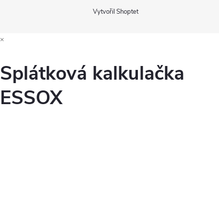
Vytvořil Shoptet
×
Splátková kalkulačka
ESSOX