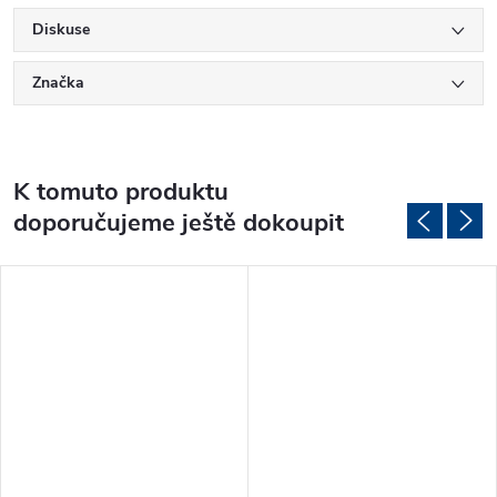
Diskuse
Značka
K tomuto produktu
doporučujeme ještě dokoupit