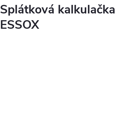
Splátková kalkulačka
ESSOX