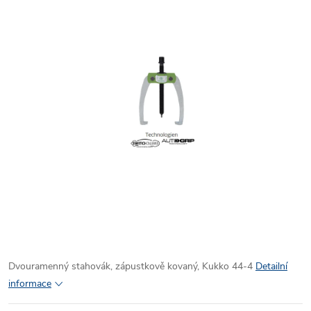
Dvouramenný stahovák, zápustkově kovaný, Kukko 44-4
Detailní
informace