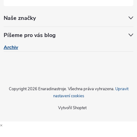
Naše značky
Píšeme pro vás blog
Archiv
Copyright 2026
Enaradinastroje
. Všechna práva vyhrazena.
Upravit
nastavení cookies
Vytvořil Shoptet
×