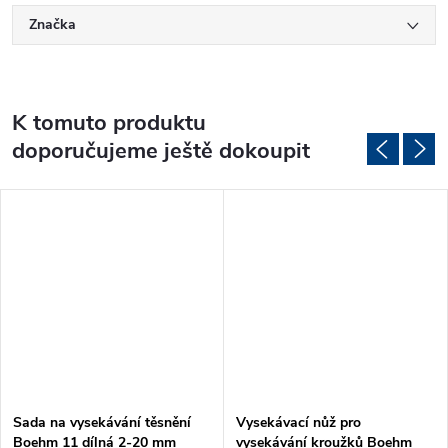
Značka
K tomuto produktu
doporučujeme ještě dokoupit
Sada na vysekávání těsnění
Vysekávací nůž pro
Boehm 11 dílná 2-20 mm
vysekávání kroužků Boehm