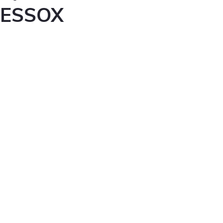
ESSOX