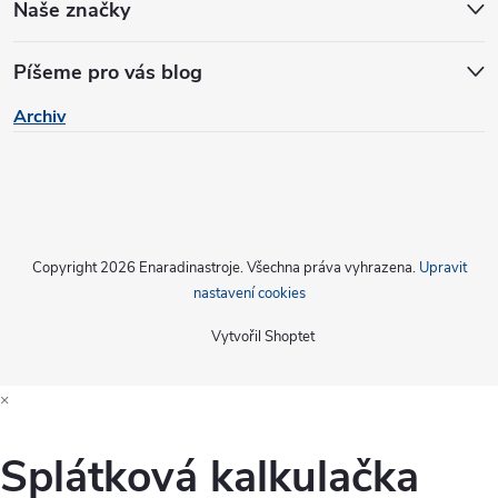
Naše značky
Píšeme pro vás blog
Archiv
Copyright 2026
Enaradinastroje
. Všechna práva vyhrazena.
Upravit
nastavení cookies
Vytvořil Shoptet
×
Splátková kalkulačka