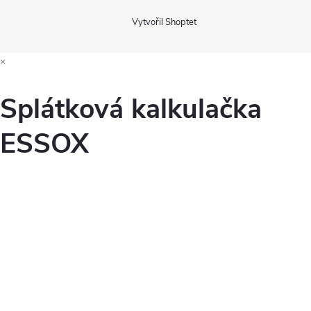
Vytvořil Shoptet
×
Splátková kalkulačka
ESSOX