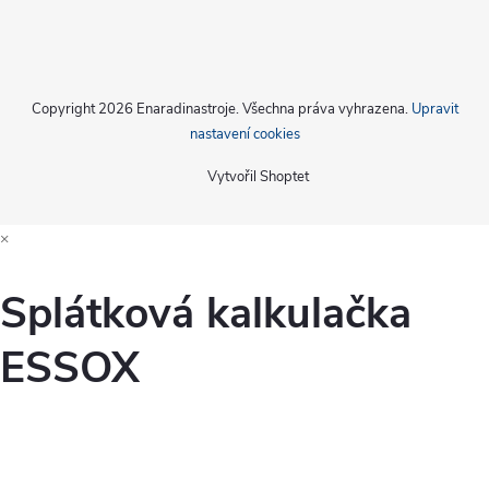
Copyright 2026
Enaradinastroje
. Všechna práva vyhrazena.
Upravit
nastavení cookies
Vytvořil Shoptet
×
Splátková kalkulačka
ESSOX