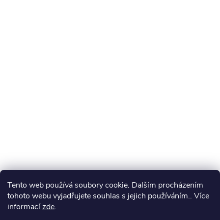
Tento web používá soubory cookie. Dalším procházením
tohoto webu vyjadřujete souhlas s jejich používáním.. Více
informací
zde
.