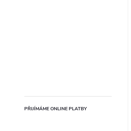
PŘIJÍMÁME ONLINE PLATBY