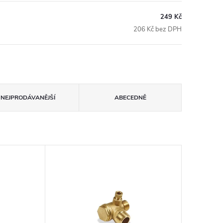
249 Kč
206 Kč bez DPH
NEJPRODÁVANĚJŠÍ
ABECEDNĚ